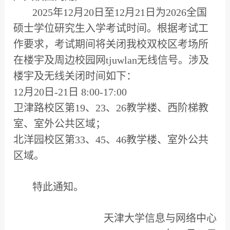
2025年12月20日至12月21日为2026全国
硕士学位研究生入学考试时间。根据考试工
作要求，考试期间将关闭我校双校区考场所
在楼宇及周边校园网tjuwlan无线信号。涉及
楼宇及无线关闭时间如下：
12月20日-21日 8:00-17:00
卫津路校区第19、23、26教学楼、西阶梯教
室、室外公共区域；
北洋园校区第33、45、46教学楼、室外公共
区域。
特此通知。
天津大学信息与网络中心