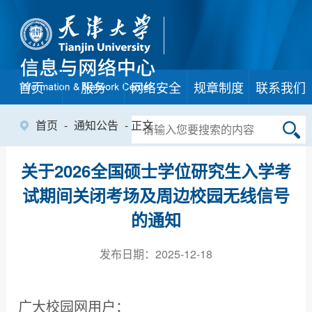
首页
服务
网络安全
规章制度
联系我们
首页
-
通知公告
- 正文
关于2026全国硕士学位研究生入学考
试期间关闭考场及周边校园无线信号
的通知
发布日期：2025-12-18
广大校园网用户：