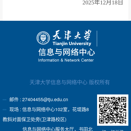
2025年12月18日
天津大学信息与网络中心 版权所有
邮件 : 27404455@tju.edu.cn
现场 : 信息与网络中心102室，花堤路8
教斜对面保卫处旁(卫津路校区)
信息与网络中心服务大厅，书田北